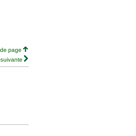
 de page
 suivante