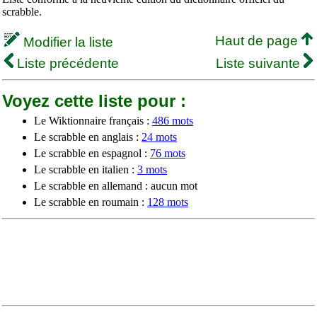
scrabble.
Haut de page
Modifier la liste
Liste précédente
Liste suivante
Voyez cette liste pour :
Le Wiktionnaire français :
486 mots
Le scrabble en anglais :
24 mots
Le scrabble en espagnol :
76 mots
Le scrabble en italien :
3 mots
Le scrabble en allemand : aucun mot
Le scrabble en roumain :
128 mots