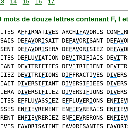
13
14
15
16
17
60 mots de douze lettres contenant F, I e
V
ITES A
F
F
I
RMATI
V
ES ARCH
IF
A
V
ORIS CON
FI
R
I
SAIS DE
F
A
V
OR
I
SAIT DE
F
A
V
OR
I
SANT DE
F
A
V
O
I
SENT DE
F
A
V
OR
I
SERA DE
F
A
V
OR
I
SIEZ DE
F
A
V
O
V
ITES DE
F
LU
VI
ATION DE
VI
TRI
F
IAIS DE
VI
TR
F
IANT DE
VI
TRI
F
IEES DE
VI
TRI
F
IENT DE
VI
TR
F
IIEZ DE
VI
TRI
F
IONS D
IF
FRACTI
V
ES D
IV
ERS
F
IAIT D
IV
ERSI
F
IANT D
IV
ERSI
F
IEES D
IV
ERS
F
IERA D
IV
ERSI
F
IIEZ D
IV
ERSI
F
IONS D
IV
ERS
V
ITES E
F
FLU
V
ASS
I
EZ E
F
FLU
V
ER
I
ONS EN
FI
E
V
ASSES EN
FI
E
V
REMENT EN
FI
E
V
RERAIS EN
FI
E
V
ERENT EN
FI
E
V
RERIEZ EN
FI
E
V
RERONS EN
FI
E
V
T
IV
ES
F
A
V
OR
I
SAIENT
F
A
V
OR
I
SANTES
F
A
V
OR
I