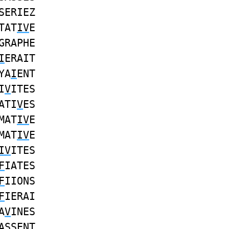
SERIEZ
TAT
IV
E
GRAPHE
I
ERAIT
YA
I
ENT
I
V
ITES
ATI
V
ES
MAT
IV
E
MAT
IV
E
IV
ITES
F
IATES
F
IIONS
F
IERAI
A
V
INES
ASSENT