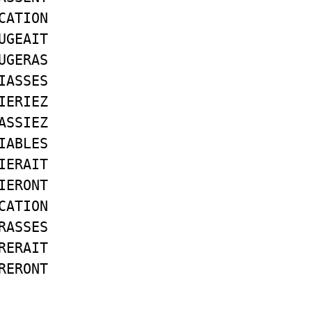
CATION
UGEAIT
UGERAS
IASSES
IERIEZ
ASSIEZ
IABLES
IERAIT
IERONT
CATION
RASSES
RERAIT
RERONT