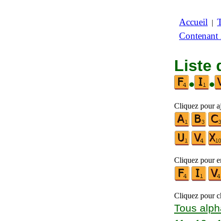
Accueil
|
Contenant
Liste 
•
•
Cliquez pour aj
Cliquez pour en
Cliquez pour ch
Tous alph