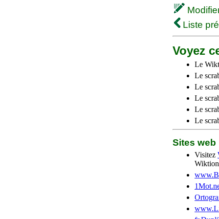
Modifier 
Liste pr
Voyez ce
Le Wikt
Le scra
Le scra
Le scrab
Le scra
Le scra
Sites we
Visitez
Wiktion
www.Be
1Mot.ne
Ortogra
www.Li