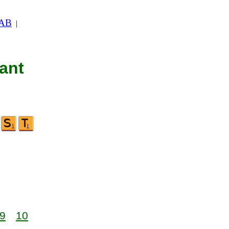
 AB
|
nant
9
10