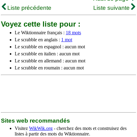
Liste précédente
Liste suivante
Voyez cette liste pour :
Le Wiktionnaire français :
18 mots
Le scrabble en anglais :
1 mot
Le scrabble en espagnol : aucun mot
Le scrabble en italien : aucun mot
Le scrabble en allemand : aucun mot
Le scrabble en roumain : aucun mot
Sites web recommandés
Visitez
WikWik.org
- cherchez des mots et construisez des
listes à partir des mots du Wiktionnaire.