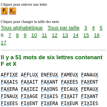
Cliquez pour enlever une lettre
Cliquez pour changer la taille des mots
Tous alphabétique
Tous par taille
3
4
5
6
7
8
9
10
11
12
13
14
15
16
17
Il y a 51 mots de six lettres contenant
F et X
A
F
FI
X
E A
F
FLU
X
EN
F
EU
X
F
AMEU
X
F
ANAU
X
F
A
X
AIS
F
A
X
AIT
F
A
X
ANT
F
A
X
EES
F
A
X
ENT
F
A
X
ERA
F
A
X
IEZ
F
A
X
ONS
F
ECAU
X
F
ERAU
X
F
INAU
X
F
I
X
AGE
F
I
X
AIS
F
I
X
AIT
F
I
X
ANT
F
I
X
EES
F
I
X
ENT
F
I
X
ERA
F
I
X
EUR
F
I
X
IES