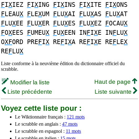
F
I
X
IEZ
F
I
X
ING
F
I
X
INS
F
I
X
ITE
F
I
X
ONS
F
LEAU
X
F
LE
X
UM
F
LU
X
AI
F
LU
X
AS
F
LU
X
AT
F
LU
X
EE
F
LU
X
ER
F
LU
X
ES
F
LU
X
EZ
F
OCAU
X
F
O
X
EES
F
UMEU
X
F
U
X
EEN IN
F
I
X
E IN
F
LU
X
O
XF
ORD PRE
F
I
X
RE
F
I
X
A RE
F
I
X
E RE
F
LE
X
RE
F
LU
X
Liste conforme à la neuvième édition du dictionnaire officiel du
scrabble.
Haut de page
Modifier la liste
Liste précédente
Liste suivante
Voyez cette liste pour :
Le Wiktionnaire français :
121 mots
Le scrabble en anglais :
47 mots
Le scrabble en espagnol :
11 mots
Le scrabble en italien :
15 mots