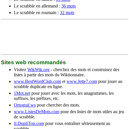
Le scrabble en allemand :
36 mots
Le scrabble en roumain :
32 mots
Sites web recommandés
Visitez
WikWik.org
- cherchez des mots et construisez des
listes à partir des mots du Wiktionnaire.
www.BestWordClub.com
et
www.Jette7.com
pour jouer au
scrabble duplicate en ligne.
1Mot.net
pour jouer avec les mots, les anagrammes, les
suffixes, les préfixes, etc.
Ortograf.ws
pour chercher des mots.
www.ListesDeMots.com
pour des listes de mots utiles au jeu
de scrabble.
fr.DupliTop.com
pour vous entraîner sérieusement au
scrabble.