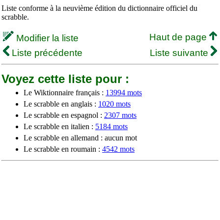
Liste conforme à la neuvième édition du dictionnaire officiel du
scrabble.
Haut de page
Modifier la liste
Liste précédente
Liste suivante
Voyez cette liste pour :
Le Wiktionnaire français :
13994 mots
Le scrabble en anglais :
1020 mots
Le scrabble en espagnol :
2307 mots
Le scrabble en italien :
5184 mots
Le scrabble en allemand : aucun mot
Le scrabble en roumain :
4542 mots