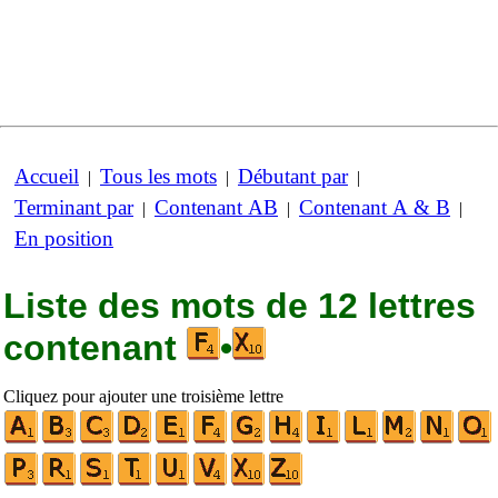
Accueil
Tous les mots
Débutant par
|
|
|
Terminant par
Contenant AB
Contenant A & B
|
|
|
En position
Liste des mots de 12 lettres
contenant
•
Cliquez pour ajouter une troisième lettre