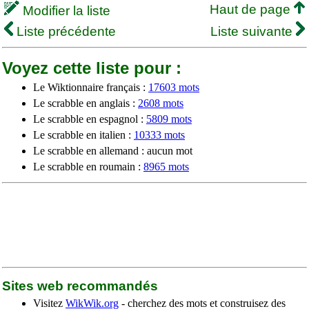
Haut de page
Modifier la liste
Liste précédente
Liste suivante
Voyez cette liste pour :
Le Wiktionnaire français :
17603 mots
Le scrabble en anglais :
2608 mots
Le scrabble en espagnol :
5809 mots
Le scrabble en italien :
10333 mots
Le scrabble en allemand : aucun mot
Le scrabble en roumain :
8965 mots
Sites web recommandés
Visitez
WikWik.org
- cherchez des mots et construisez des