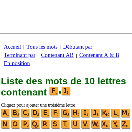
Accueil
Tous les mots
Débutant par
|
|
|
Terminant par
Contenant AB
Contenant A & B
|
|
|
En position
Liste des mots de 10 lettres
contenant
•
Cliquez pour ajouter une troisième lettre