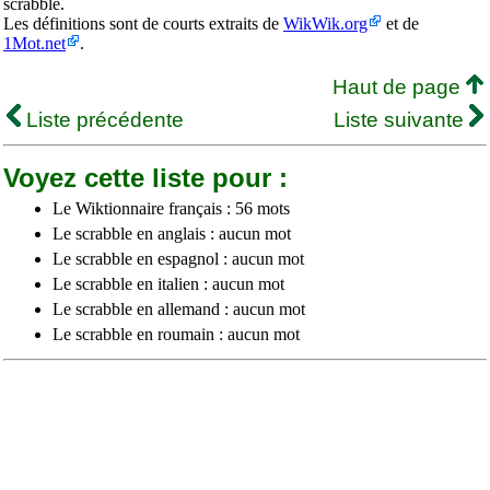
scrabble.
Les définitions sont de courts extraits de
WikWik.org
et de
1Mot.net
.
Haut de page
Liste précédente
Liste suivante
Voyez cette liste pour :
Le Wiktionnaire français : 56 mots
Le scrabble en anglais : aucun mot
Le scrabble en espagnol : aucun mot
Le scrabble en italien : aucun mot
Le scrabble en allemand : aucun mot
Le scrabble en roumain : aucun mot