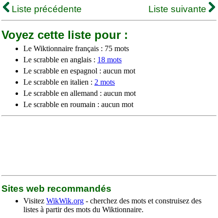
Liste précédente
Liste suivante
Voyez cette liste pour :
Le Wiktionnaire français : 75 mots
Le scrabble en anglais :
18 mots
Le scrabble en espagnol : aucun mot
Le scrabble en italien :
2 mots
Le scrabble en allemand : aucun mot
Le scrabble en roumain : aucun mot
Sites web recommandés
Visitez
WikWik.org
- cherchez des mots et construisez des
listes à partir des mots du Wiktionnaire.