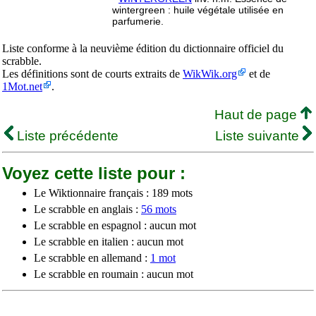
wintergreen : huile végétale utilisée en
parfumerie.
Liste conforme à la neuvième édition du dictionnaire officiel du
scrabble.
Les définitions sont de courts extraits de
WikWik.org
et de
1Mot.net
.
Haut de page
Liste précédente
Liste suivante
Voyez cette liste pour :
Le Wiktionnaire français : 189 mots
Le scrabble en anglais :
56 mots
Le scrabble en espagnol : aucun mot
Le scrabble en italien : aucun mot
Le scrabble en allemand :
1 mot
Le scrabble en roumain : aucun mot