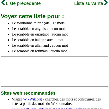
Liste précédente
Liste suivante
Voyez cette liste pour :
Le Wiktionnaire français : 13 mots
Le scrabble en anglais : aucun mot
Le scrabble en espagnol : aucun mot
Le scrabble en italien : aucun mot
Le scrabble en allemand : aucun mot
Le scrabble en roumain : aucun mot
Sites web recommandés
Visitez
WikWik.org
- cherchez des mots et construisez des
listes à partir des mots du Wiktionnaire.