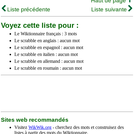
Haut de page
Liste précédente
Liste suivante
Voyez cette liste pour :
Le Wiktionnaire français : 3 mots
Le scrabble en anglais : aucun mot
Le scrabble en espagnol : aucun mot
Le scrabble en italien : aucun mot
Le scrabble en allemand : aucun mot
Le scrabble en roumain : aucun mot
Sites web recommandés
Visitez
WikWik.org
- cherchez des mots et construisez des
listes à partir des mots du Wiktionnaire.