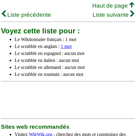
Haut de page
Liste précédente
Liste suivante
Voyez cette liste pour :
Le Wiktionnaire français : 1 mot
Le scrabble en anglais :
1 mot
Le scrabble en espagnol : aucun mot
Le scrabble en italien : aucun mot
Le scrabble en allemand : aucun mot
Le scrabble en roumain : aucun mot
Sites web recommandés
Visitez
WikWik.org
- cherchez des mots et construisez des