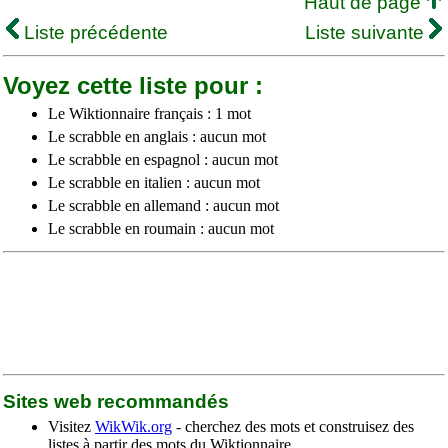
Haut de page
Liste précédente
Liste suivante
Voyez cette liste pour :
Le Wiktionnaire français : 1 mot
Le scrabble en anglais : aucun mot
Le scrabble en espagnol : aucun mot
Le scrabble en italien : aucun mot
Le scrabble en allemand : aucun mot
Le scrabble en roumain : aucun mot
Sites web recommandés
Visitez
WikWik.org
- cherchez des mots et construisez des
listes à partir des mots du Wiktionnaire.