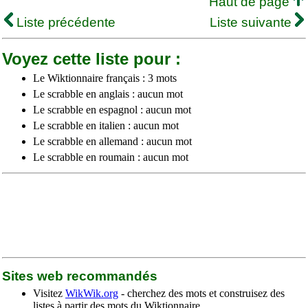
Haut de page
Liste précédente
Liste suivante
Voyez cette liste pour :
Le Wiktionnaire français : 3 mots
Le scrabble en anglais : aucun mot
Le scrabble en espagnol : aucun mot
Le scrabble en italien : aucun mot
Le scrabble en allemand : aucun mot
Le scrabble en roumain : aucun mot
Sites web recommandés
Visitez
WikWik.org
- cherchez des mots et construisez des
listes à partir des mots du Wiktionnaire.