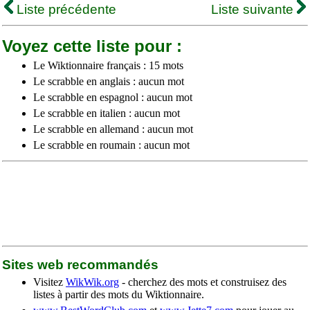
Liste précédente
Liste suivante
Voyez cette liste pour :
Le Wiktionnaire français : 15 mots
Le scrabble en anglais : aucun mot
Le scrabble en espagnol : aucun mot
Le scrabble en italien : aucun mot
Le scrabble en allemand : aucun mot
Le scrabble en roumain : aucun mot
Sites web recommandés
Visitez
WikWik.org
- cherchez des mots et construisez des
listes à partir des mots du Wiktionnaire.