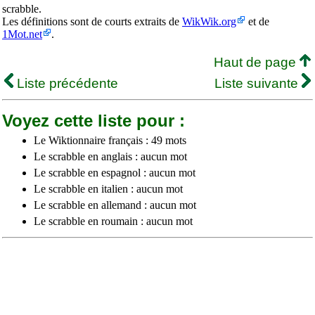
scrabble.
Les définitions sont de courts extraits de
WikWik.org
et de
1Mot.net
.
Haut de page
Liste précédente
Liste suivante
Voyez cette liste pour :
Le Wiktionnaire français : 49 mots
Le scrabble en anglais : aucun mot
Le scrabble en espagnol : aucun mot
Le scrabble en italien : aucun mot
Le scrabble en allemand : aucun mot
Le scrabble en roumain : aucun mot