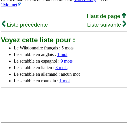
1Mot.net
.
Haut de page
Liste précédente
Liste suivante
Voyez cette liste pour :
Le Wiktionnaire français : 5 mots
Le scrabble en anglais :
1 mot
Le scrabble en espagnol :
9 mots
Le scrabble en italien :
3 mots
Le scrabble en allemand : aucun mot
Le scrabble en roumain :
1 mot