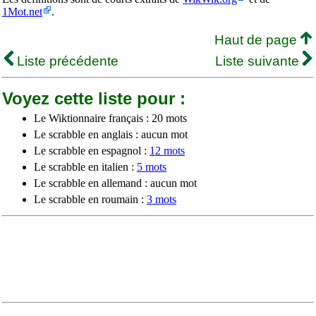
1Mot.net
.
Haut de page
Liste précédente
Liste suivante
Voyez cette liste pour :
Le Wiktionnaire français : 20 mots
Le scrabble en anglais : aucun mot
Le scrabble en espagnol :
12 mots
Le scrabble en italien :
5 mots
Le scrabble en allemand : aucun mot
Le scrabble en roumain :
3 mots