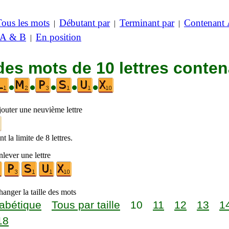
Tous les mots
Débutant par
Terminant par
Contenant
|
|
|
 A & B
En position
|
des mots de 10 lettres conte
•
•
•
•
•
jouter une neuvième lettre
t la limite de 8 lettres.
lever une lettre
anger la taille des mots
abétique
Tous par taille
10
11
12
13
1
18