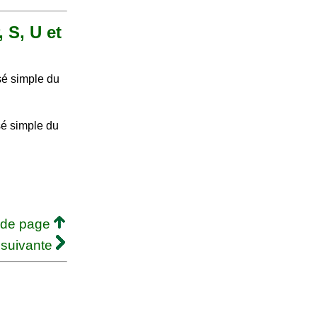
, S, U et
sé simple du
sé simple du
 de page
 suivante