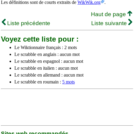
Les définitions sont de courts extraits de
WikWik.org
.
Haut de page
Liste précédente
Liste suivante
Voyez cette liste pour :
Le Wiktionnaire français : 2 mots
Le scrabble en anglais : aucun mot
Le scrabble en espagnol : aucun mot
Le scrabble en italien : aucun mot
Le scrabble en allemand : aucun mot
Le scrabble en roumain :
5 mots
Sites web recommandés