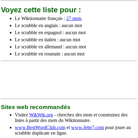
Voyez cette liste pour :
Le Wiktionnaire français :
27 mots
Le scrabble en anglais : aucun mot
Le scrabble en espagnol : aucun mot
Le scrabble en italien : aucun mot
Le scrabble en allemand : aucun mot
Le scrabble en roumain : aucun mot
Sites web recommandés
Visitez
WikWik.org
- cherchez des mots et construisez des
listes à partir des mots du Wiktionnaire.
www.BestWordClub.com
et
www.Jette7.com
pour jouer au
scrabble duplicate en ligne.