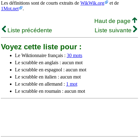
Les définitions sont de courts extraits de
WikWik.org
et de
1Mot.net
.
Haut de page
Liste précédente
Liste suivante
Voyez cette liste pour :
Le Wiktionnaire français :
30 mots
Le scrabble en anglais : aucun mot
Le scrabble en espagnol : aucun mot
Le scrabble en italien : aucun mot
Le scrabble en allemand :
1 mot
Le scrabble en roumain : aucun mot