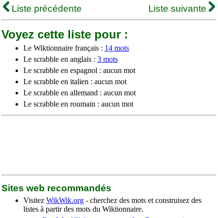
Liste précédente
Liste suivante
Voyez cette liste pour :
Le Wiktionnaire français :
14 mots
Le scrabble en anglais :
3 mots
Le scrabble en espagnol : aucun mot
Le scrabble en italien : aucun mot
Le scrabble en allemand : aucun mot
Le scrabble en roumain : aucun mot
Sites web recommandés
Visitez
WikWik.org
- cherchez des mots et construisez des
listes à partir des mots du Wiktionnaire.