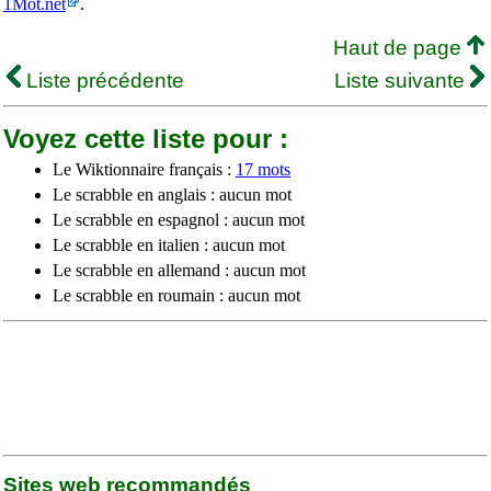
1Mot.net
.
Haut de page
Liste précédente
Liste suivante
Voyez cette liste pour :
Le Wiktionnaire français :
17 mots
Le scrabble en anglais : aucun mot
Le scrabble en espagnol : aucun mot
Le scrabble en italien : aucun mot
Le scrabble en allemand : aucun mot
Le scrabble en roumain : aucun mot
Sites web recommandés