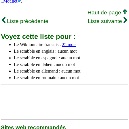
1Mot.net
.
Haut de page
Liste précédente
Liste suivante
Voyez cette liste pour :
Le Wiktionnaire français :
25 mots
Le scrabble en anglais : aucun mot
Le scrabble en espagnol : aucun mot
Le scrabble en italien : aucun mot
Le scrabble en allemand : aucun mot
Le scrabble en roumain : aucun mot
Sites web recommandés