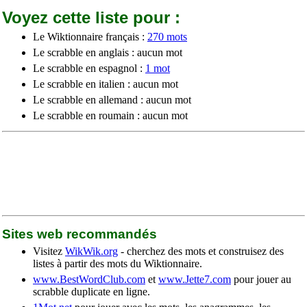
Voyez cette liste pour :
Le Wiktionnaire français :
270 mots
Le scrabble en anglais : aucun mot
Le scrabble en espagnol :
1 mot
Le scrabble en italien : aucun mot
Le scrabble en allemand : aucun mot
Le scrabble en roumain : aucun mot
Sites web recommandés
Visitez
WikWik.org
- cherchez des mots et construisez des
listes à partir des mots du Wiktionnaire.
www.BestWordClub.com
et
www.Jette7.com
pour jouer au
scrabble duplicate en ligne.