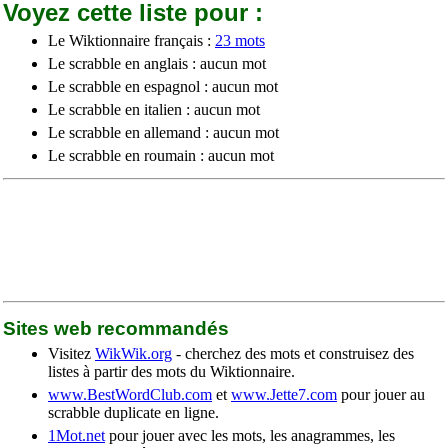
Voyez cette liste pour :
Le Wiktionnaire français :
23 mots
Le scrabble en anglais : aucun mot
Le scrabble en espagnol : aucun mot
Le scrabble en italien : aucun mot
Le scrabble en allemand : aucun mot
Le scrabble en roumain : aucun mot
Sites web recommandés
Visitez
WikWik.org
- cherchez des mots et construisez des
listes à partir des mots du Wiktionnaire.
www.BestWordClub.com
et
www.Jette7.com
pour jouer au
scrabble duplicate en ligne.
1Mot.net
pour jouer avec les mots, les anagrammes, les