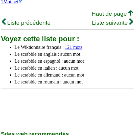
1Mot.net
.
Haut de page
Liste précédente
Liste suivante
Voyez cette liste pour :
Le Wiktionnaire français :
121 mots
Le scrabble en anglais : aucun mot
Le scrabble en espagnol : aucun mot
Le scrabble en italien : aucun mot
Le scrabble en allemand : aucun mot
Le scrabble en roumain : aucun mot
Sites web recommandés