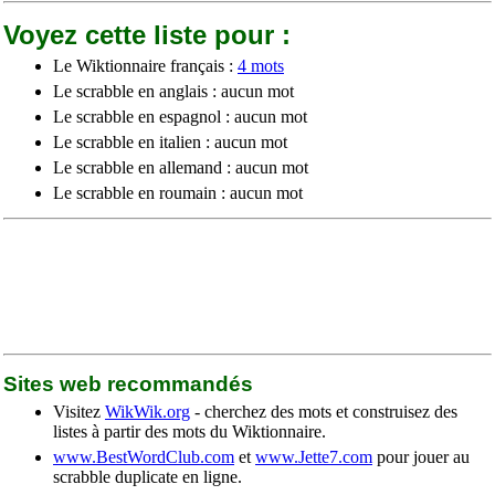
Voyez cette liste pour :
Le Wiktionnaire français :
4 mots
Le scrabble en anglais : aucun mot
Le scrabble en espagnol : aucun mot
Le scrabble en italien : aucun mot
Le scrabble en allemand : aucun mot
Le scrabble en roumain : aucun mot
Sites web recommandés
Visitez
WikWik.org
- cherchez des mots et construisez des
listes à partir des mots du Wiktionnaire.
www.BestWordClub.com
et
www.Jette7.com
pour jouer au
scrabble duplicate en ligne.