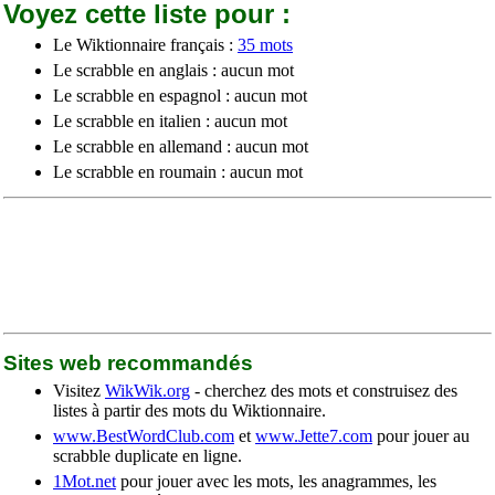
Voyez cette liste pour :
Le Wiktionnaire français :
35 mots
Le scrabble en anglais : aucun mot
Le scrabble en espagnol : aucun mot
Le scrabble en italien : aucun mot
Le scrabble en allemand : aucun mot
Le scrabble en roumain : aucun mot
Sites web recommandés
Visitez
WikWik.org
- cherchez des mots et construisez des
listes à partir des mots du Wiktionnaire.
www.BestWordClub.com
et
www.Jette7.com
pour jouer au
scrabble duplicate en ligne.
1Mot.net
pour jouer avec les mots, les anagrammes, les