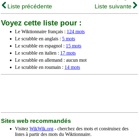
Liste précédente
Liste suivante
Voyez cette liste pour :
Le Wiktionnaire français :
124 mots
Le scrabble en anglais :
5 mots
Le scrabble en espagnol :
15 mots
Le scrabble en italien :
17 mots
Le scrabble en allemand : aucun mot
Le scrabble en roumain :
14 mots
Sites web recommandés
Visitez
WikWik.org
- cherchez des mots et construisez des
listes à partir des mots du Wiktionnaire.