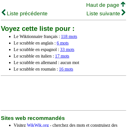
Haut de page
Liste précédente
Liste suivante
Voyez cette liste pour :
Le Wiktionnaire français :
118 mots
Le scrabble en anglais :
6 mots
Le scrabble en espagnol :
33 mots
Le scrabble en italien :
17 mots
Le scrabble en allemand : aucun mot
Le scrabble en roumain :
16 mots
Sites web recommandés
Visitez
WikWik.org
- cherchez des mots et construisez des