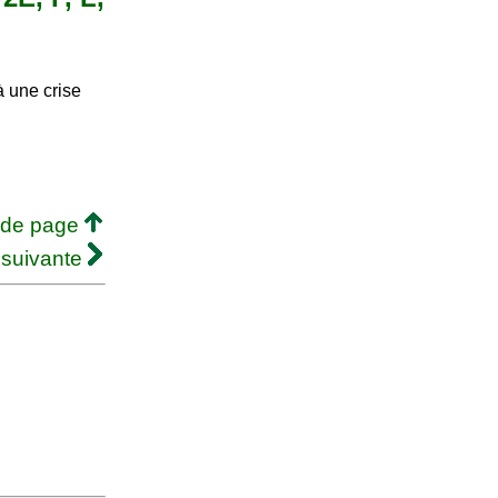
 une crise
 de page
 suivante