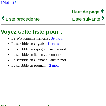
1Mot.net
.
Haut de page
Liste précédente
Liste suivante
Voyez cette liste pour :
Le Wiktionnaire français :
39 mots
Le scrabble en anglais :
11 mots
Le scrabble en espagnol : aucun mot
Le scrabble en italien : aucun mot
Le scrabble en allemand : aucun mot
Le scrabble en roumain :
2 mots