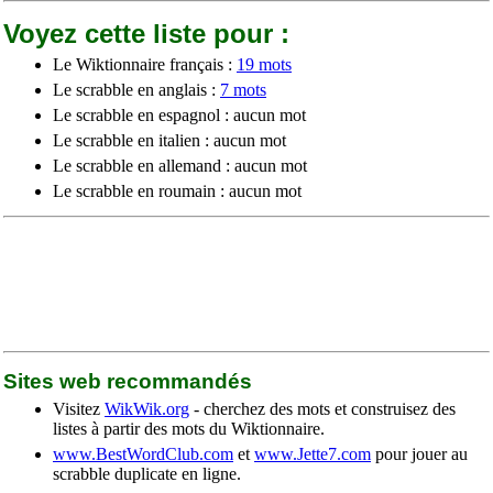
Voyez cette liste pour :
Le Wiktionnaire français :
19 mots
Le scrabble en anglais :
7 mots
Le scrabble en espagnol : aucun mot
Le scrabble en italien : aucun mot
Le scrabble en allemand : aucun mot
Le scrabble en roumain : aucun mot
Sites web recommandés
Visitez
WikWik.org
- cherchez des mots et construisez des
listes à partir des mots du Wiktionnaire.
www.BestWordClub.com
et
www.Jette7.com
pour jouer au
scrabble duplicate en ligne.