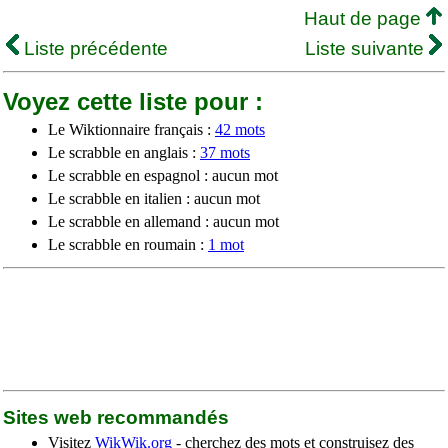
Haut de page
Liste précédente
Liste suivante
Voyez cette liste pour :
Le Wiktionnaire français :
42 mots
Le scrabble en anglais :
37 mots
Le scrabble en espagnol : aucun mot
Le scrabble en italien : aucun mot
Le scrabble en allemand : aucun mot
Le scrabble en roumain :
1 mot
Sites web recommandés
Visitez
WikWik.org
- cherchez des mots et construisez des