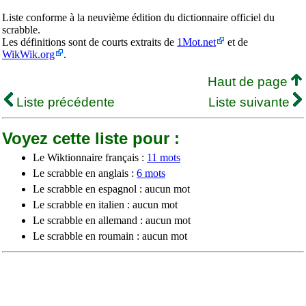
Liste conforme à la neuvième édition du dictionnaire officiel du
scrabble.
Les définitions sont de courts extraits de
1Mot.net
et de
WikWik.org
.
Haut de page
Liste précédente
Liste suivante
Voyez cette liste pour :
Le Wiktionnaire français :
11 mots
Le scrabble en anglais :
6 mots
Le scrabble en espagnol : aucun mot
Le scrabble en italien : aucun mot
Le scrabble en allemand : aucun mot
Le scrabble en roumain : aucun mot