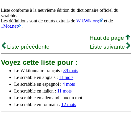
Liste conforme à la neuvième édition du dictionnaire officiel du
scrabble.
Les définitions sont de courts extraits de
WikWik.org
et de
1Mot.net
.
Haut de page
Liste précédente
Liste suivante
Voyez cette liste pour :
Le Wiktionnaire français :
89 mots
Le scrabble en anglais :
11 mots
Le scrabble en espagnol :
4 mots
Le scrabble en italien :
11 mots
Le scrabble en allemand : aucun mot
Le scrabble en roumain :
12 mots