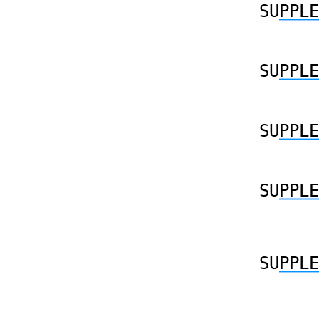
SU
PPLE
SU
PPLE
SU
PPLE
SU
PPLE
SU
PPLE