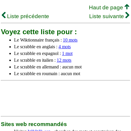
Haut de page
Liste précédente
Liste suivante
Voyez cette liste pour :
Le Wiktionnaire français :
10 mots
Le scrabble en anglais :
4 mots
Le scrabble en espagnol :
1 mot
Le scrabble en italien :
12 mots
Le scrabble en allemand : aucun mot
Le scrabble en roumain : aucun mot
Sites web recommandés