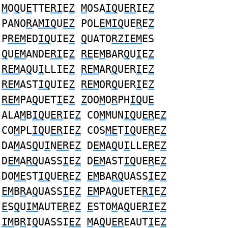
M
O
Q
U
E
TTE
RI
E
Z
M
OSA
IQ
U
ER
IE
Z
PANO
R
A
MIQ
U
EZ
POL
EMIQ
UE
R
E
Z
P
REM
ED
IQ
UIE
Z
Q
UATO
RZIEM
ES
Q
U
EM
ANDE
RI
E
Z
RE
E
M
BAR
Q
U
I
E
Z
REM
A
Q
U
I
LLIE
Z
REM
AR
Q
UER
I
E
Z
REM
AST
IQ
UIE
Z
REM
OR
Q
UER
I
E
Z
REM
PA
Q
UET
I
E
Z
Z
OO
M
O
R
PH
IQ
U
E
ALA
M
B
IQ
U
ER
IE
Z
CO
M
MUN
IQ
U
ER
E
Z
CO
M
PL
IQ
U
ER
IE
Z
COS
ME
T
IQ
UE
R
E
Z
DA
M
AS
Q
U
I
N
ER
E
Z
D
EM
A
Q
U
I
LLE
R
E
Z
D
EM
A
RQ
UASS
I
E
Z
D
EM
AST
IQ
UE
R
E
Z
DO
ME
ST
IQ
UE
R
E
Z
EM
BA
RQ
UASS
I
E
Z
EM
B
R
A
Q
UASS
I
E
Z
EM
PA
Q
UETE
RI
E
Z
E
S
Q
U
IM
AUTE
R
E
Z
E
STO
M
A
Q
UE
RI
E
Z
IM
B
R
I
Q
UASSI
EZ
M
A
Q
U
ER
EAUT
I
E
Z