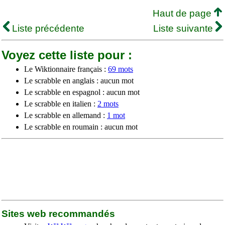
Haut de page
Liste précédente
Liste suivante
Voyez cette liste pour :
Le Wiktionnaire français :
69 mots
Le scrabble en anglais : aucun mot
Le scrabble en espagnol : aucun mot
Le scrabble en italien :
2 mots
Le scrabble en allemand :
1 mot
Le scrabble en roumain : aucun mot
Sites web recommandés