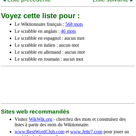
Voyez cette liste pour :
Le Wiktionnaire français :
568 mots
Le scrabble en anglais :
46 mots
Le scrabble en espagnol : aucun mot
Le scrabble en italien : aucun mot
Le scrabble en allemand : aucun mot
Le scrabble en roumain : aucun mot
Sites web recommandés
Visitez
WikWik.org
- cherchez des mots et construisez des
listes à partir des mots du Wiktionnaire.
www.BestWordClub.com
et
www.Jette7.com
pour jouer au