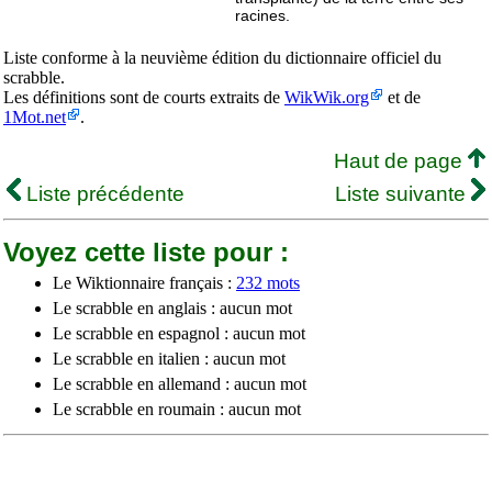
racines.
Liste conforme à la neuvième édition du dictionnaire officiel du
scrabble.
Les définitions sont de courts extraits de
WikWik.org
et de
1Mot.net
.
Haut de page
Liste précédente
Liste suivante
Voyez cette liste pour :
Le Wiktionnaire français :
232 mots
Le scrabble en anglais : aucun mot
Le scrabble en espagnol : aucun mot
Le scrabble en italien : aucun mot
Le scrabble en allemand : aucun mot
Le scrabble en roumain : aucun mot