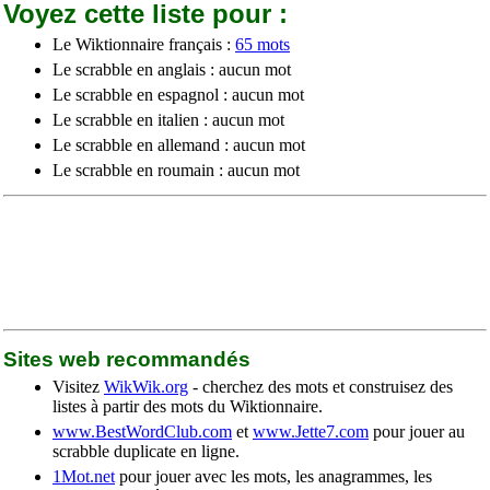
Voyez cette liste pour :
Le Wiktionnaire français :
65 mots
Le scrabble en anglais : aucun mot
Le scrabble en espagnol : aucun mot
Le scrabble en italien : aucun mot
Le scrabble en allemand : aucun mot
Le scrabble en roumain : aucun mot
Sites web recommandés
Visitez
WikWik.org
- cherchez des mots et construisez des
listes à partir des mots du Wiktionnaire.
www.BestWordClub.com
et
www.Jette7.com
pour jouer au
scrabble duplicate en ligne.
1Mot.net
pour jouer avec les mots, les anagrammes, les