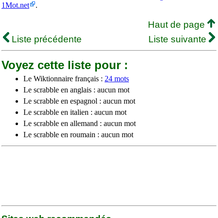
1Mot.net
.
Haut de page
Liste précédente
Liste suivante
Voyez cette liste pour :
Le Wiktionnaire français :
24 mots
Le scrabble en anglais : aucun mot
Le scrabble en espagnol : aucun mot
Le scrabble en italien : aucun mot
Le scrabble en allemand : aucun mot
Le scrabble en roumain : aucun mot