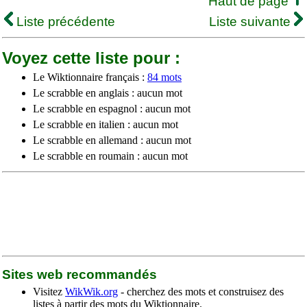
Haut de page
Liste précédente
Liste suivante
Voyez cette liste pour :
Le Wiktionnaire français :
84 mots
Le scrabble en anglais : aucun mot
Le scrabble en espagnol : aucun mot
Le scrabble en italien : aucun mot
Le scrabble en allemand : aucun mot
Le scrabble en roumain : aucun mot
Sites web recommandés
Visitez
WikWik.org
- cherchez des mots et construisez des
listes à partir des mots du Wiktionnaire.