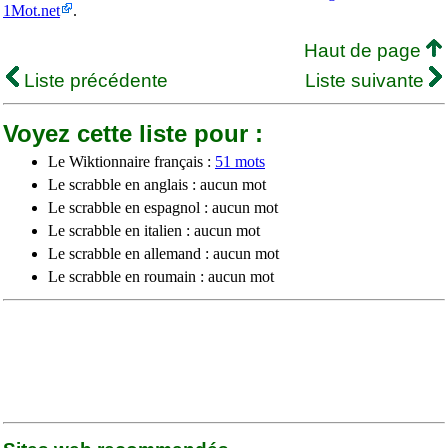
1Mot.net
.
Haut de page
Liste précédente
Liste suivante
Voyez cette liste pour :
Le Wiktionnaire français :
51 mots
Le scrabble en anglais : aucun mot
Le scrabble en espagnol : aucun mot
Le scrabble en italien : aucun mot
Le scrabble en allemand : aucun mot
Le scrabble en roumain : aucun mot